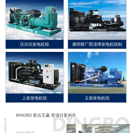
沃尔沃发电机组
康明斯广西顶博发电机组制
造
上柴发电机组
玉柴发电机组
BINGBO 配合互赢 客项目案例库